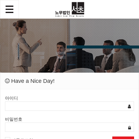
Have a Nice Day!
아이디
비밀번호