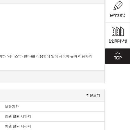
이하 "서비스"라 한다)를 이용함에 있어 사이버 몰과 이용자의
전문보기
 있도록 설정한 가상의 영업장을 말하며, 아울러 사이버몰을 운영
보유기간
회원 탈퇴 시까지
회원 탈퇴 시까지