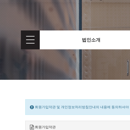
법인소개
회원가입약관 및 개인정보처리방침안내의 내용에 동의하셔야 회
회원가입약관