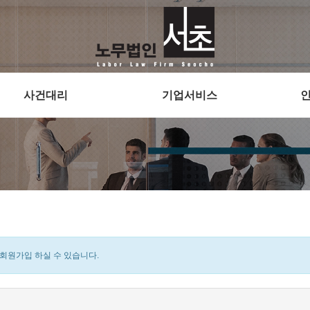
사건대리
기업서비스
원가입 하실 수 있습니다.