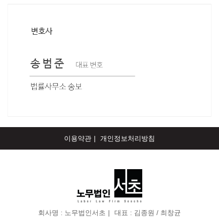
이용약관
개인정보처리방침
회사명 :
노무법인서초
대표 : 김종원 / 최창균