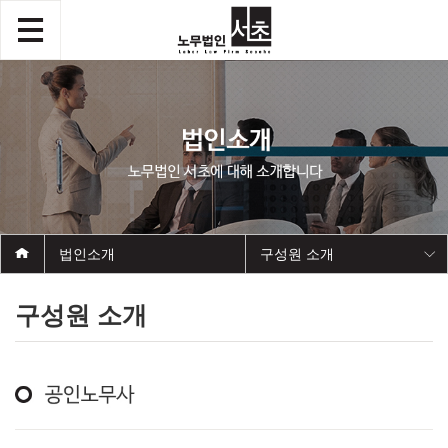
법인소개
구성원 소개
구성원 소개