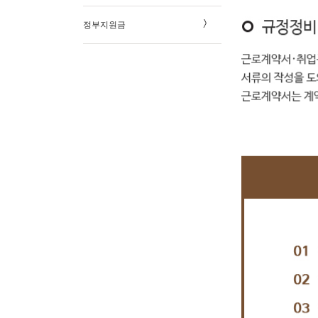
정부지원금