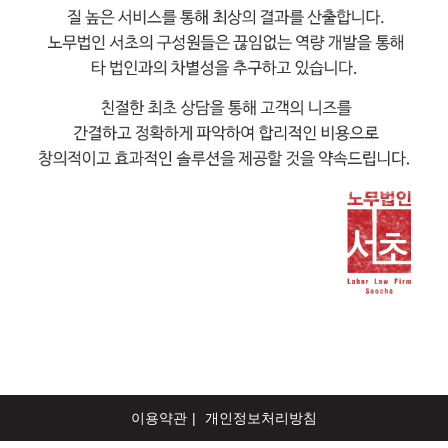
이용약관
개인정보처리방침