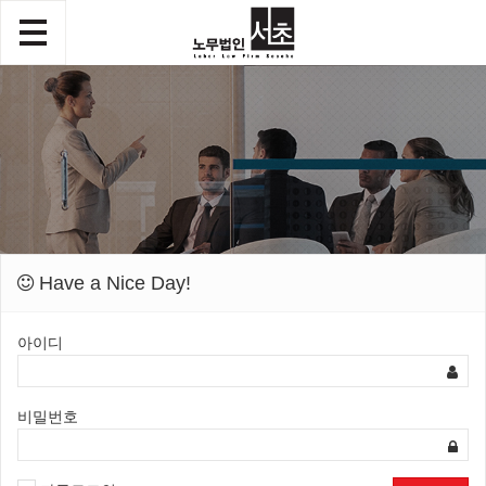
Have a Nice Day!
아이디
비밀번호